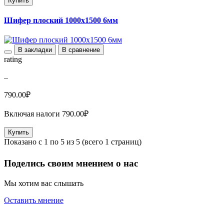
Купить
Шифер плоский 1000х1500 6мм
В закладки
В сравнение
rating
..
790.00₽
Включая налоги 790.00₽
Купить
Показано с 1 по 5 из 5 (всего 1 страниц)
Поделись своим мнением о нас
Мы хотим вас слышать
Оставить мнение