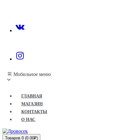
Мобильное меню
ГЛАВНАЯ
МАГАЗИН
КОНТАКТЫ
О НАС
Товаров 0 (0.00₽)