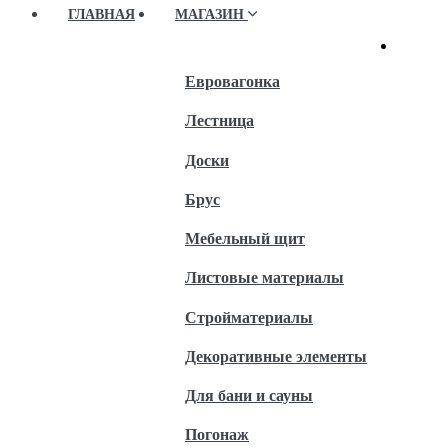
ГЛАВНАЯ
МАГАЗИН
Евровагонка
Лестница
Доски
Брус
Мебельный щит
Листовые материалы
Стройматериалы
Декоративные элементы
Для бани и сауны
Погонаж