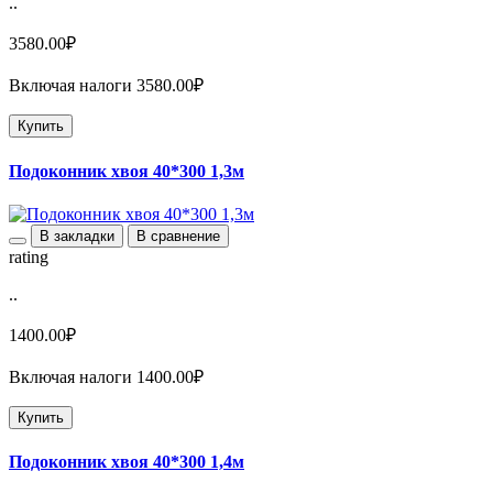
..
3580.00₽
Включая налоги 3580.00₽
Купить
Подоконник хвоя 40*300 1,3м
В закладки
В сравнение
rating
..
1400.00₽
Включая налоги 1400.00₽
Купить
Подоконник хвоя 40*300 1,4м