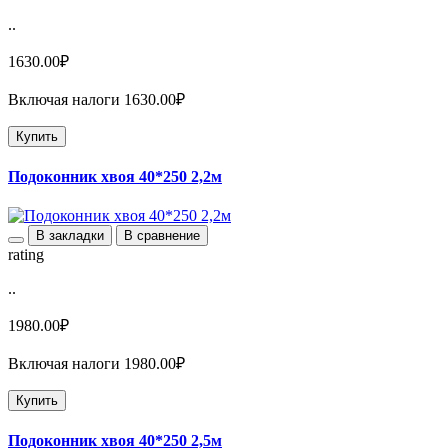
..
1630.00₽
Включая налоги 1630.00₽
Купить
Подоконник хвоя 40*250 2,2м
В закладки
В сравнение
rating
..
1980.00₽
Включая налоги 1980.00₽
Купить
Подоконник хвоя 40*250 2,5м