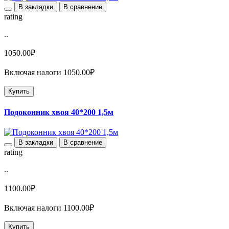
В закладки
В сравнение
rating
..
1050.00₽
Включая налоги 1050.00₽
Купить
Подоконник хвоя 40*200 1,5м
В закладки
В сравнение
rating
..
1100.00₽
Включая налоги 1100.00₽
Купить