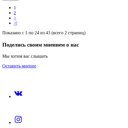
1
2
>
>|
Показано с 1 по 24 из 43 (всего 2 страниц)
Поделись своим мнением о нас
Мы хотим вас слышать
Оставить мнение