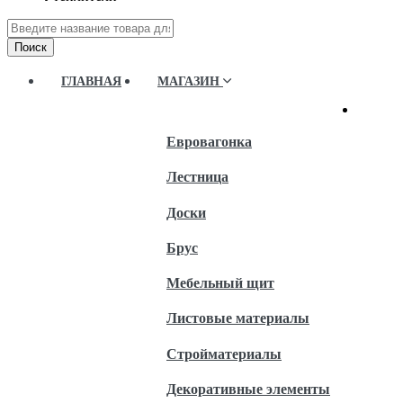
Поиск
ГЛАВНАЯ
МАГАЗИН
Евровагонка
Лестница
Доски
Брус
Мебельный щит
Листовые материалы
Стройматериалы
Декоративные элементы