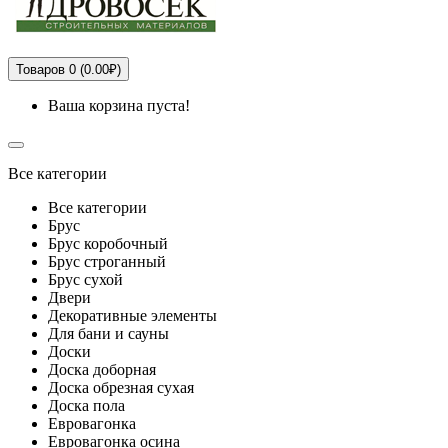
Товаров 0 (0.00₽)
Ваша корзина пуста!
Все категории
Все категории
Брус
Брус коробочный
Брус строганный
Брус сухой
Двери
Декоративные элементы
Для бани и сауны
Доски
Доска доборная
Доска обрезная сухая
Доска пола
Евровагонка
Евровагонка осина