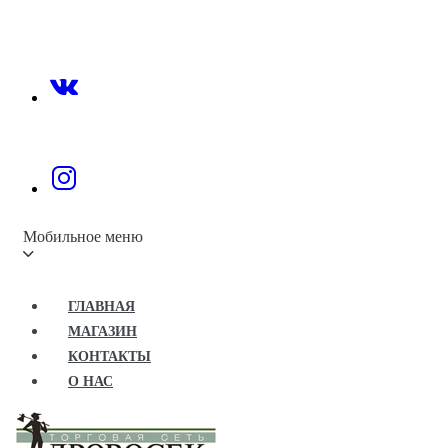
Мобильное меню
ГЛАВНАЯ
МАГАЗИН
КОНТАКТЫ
О НАС