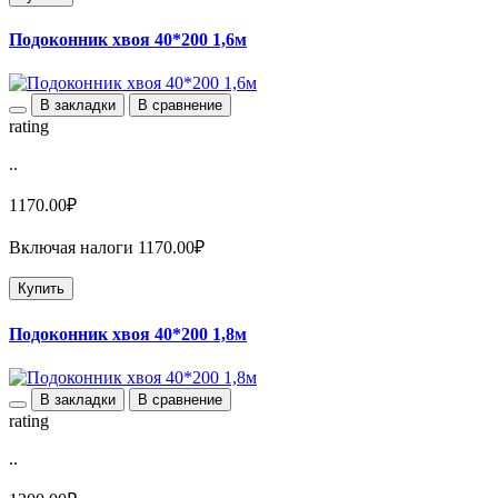
Подоконник хвоя 40*200 1,6м
В закладки
В сравнение
rating
..
1170.00₽
Включая налоги 1170.00₽
Купить
Подоконник хвоя 40*200 1,8м
В закладки
В сравнение
rating
..