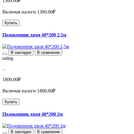
1300.00₽
Включая налоги 1300.00₽
Купить
Подоконник хвоя 40*200 2,5м
В закладки
В сравнение
rating
..
1800.00₽
Включая налоги 1800.00₽
Купить
Подоконник хвоя 40*200 2м
В закладки
В сравнение