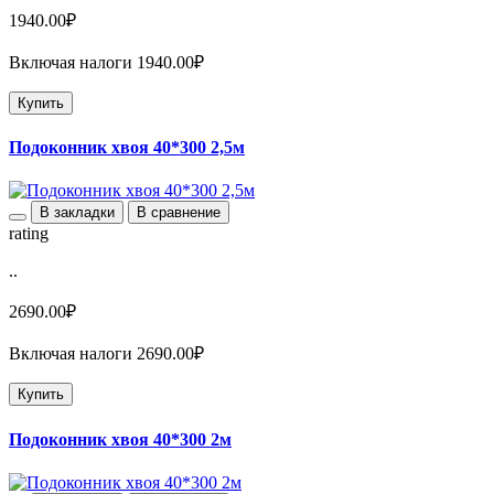
1940.00₽
Включая налоги 1940.00₽
Купить
Подоконник хвоя 40*300 2,5м
В закладки
В сравнение
rating
..
2690.00₽
Включая налоги 2690.00₽
Купить
Подоконник хвоя 40*300 2м