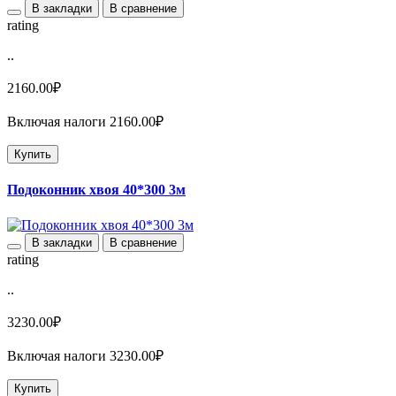
В закладки
В сравнение
rating
..
2160.00₽
Включая налоги 2160.00₽
Купить
Подоконник хвоя 40*300 3м
В закладки
В сравнение
rating
..
3230.00₽
Включая налоги 3230.00₽
Купить