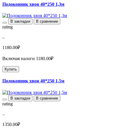
Подоконник хвоя 40*250 1,3м
В закладки
В сравнение
rating
..
1180.00₽
Включая налоги 1180.00₽
Купить
Подоконник хвоя 40*250 1,5м
В закладки
В сравнение
rating
..
1350.00₽