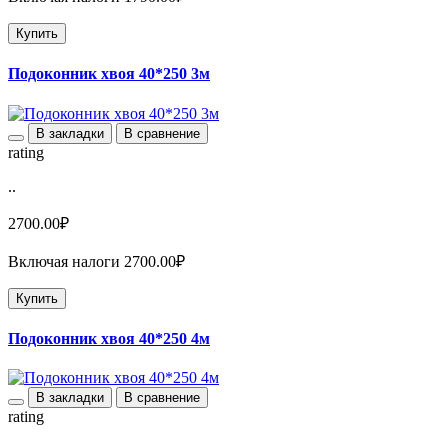
Купить
Подоконник хвоя 40*250 3м
В закладки
В сравнение
rating
..
2700.00₽
Включая налоги 2700.00₽
Купить
Подоконник хвоя 40*250 4м
В закладки
В сравнение
rating