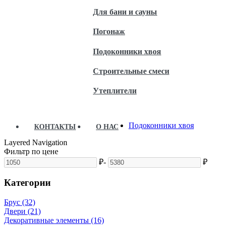
Для бани и сауны
Погонаж
Подоконники хвоя
Строительные смеси
Утеплители
Подоконники хвоя
КОНТАКТЫ
О НАС
Layered Navigation
Фильтр по цене
₽
-
₽
Категории
Брус (32)
Двери (21)
Декоративные элементы (16)