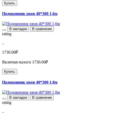
Купить
Подоконник хвоя 40*300 1,6м
В закладки
В сравнение
rating
..
1730.00₽
Включая налоги 1730.00₽
Купить
Подоконник хвоя 40*300 1,8м
В закладки
В сравнение
rating
..