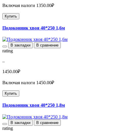
Включая налоги 1350.00₽
Купить
Подоконник хвоя 40*250 1,6м
В закладки
В сравнение
rating
..
1450.00₽
Включая налоги 1450.00₽
Купить
Подоконник хвоя 40*250 1,8м
В закладки
В сравнение
rating