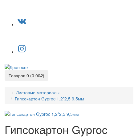
Товаров 0 (0.00₽)
Листовые материалы
Гипсокартон Gyproc 1,2*2,5 9,5мм
Гипсокартон Gyproc