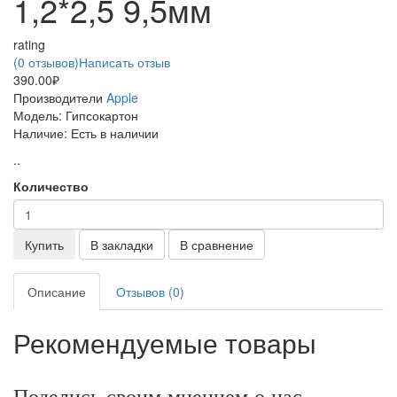
1,2*2,5 9,5мм
rating
(0 отзывов)
Написать отзыв
390.00₽
Производители
Apple
Модель:
Гипсокартон
Наличие:
Есть в наличии
..
Количество
Купить
В закладки
В сравнение
Описание
Отзывов (0)
Рекомендуемые товары
Поделись своим мнением о нас