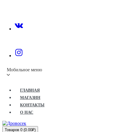
Мобильное меню
ГЛАВНАЯ
МАГАЗИН
КОНТАКТЫ
О НАС
Товаров 0 (0.00₽)