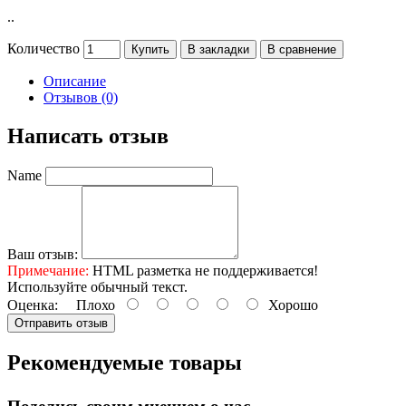
..
Количество
Купить
В закладки
В сравнение
Описание
Отзывов (0)
Написать отзыв
Name
Ваш отзыв:
Примечание:
HTML разметка не поддерживается!
Используйте обычный текст.
Оценка:
Плохо
Хорошо
Отправить отзыв
Рекомендуемые товары
Поделись своим мнением о нас