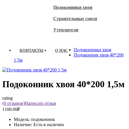
Подоконники хвоя
Строительные смеси
Утеплители
Подоконники хвоя
КОНТАКТЫ
О НАС
Подоконник хвоя 40*200
1,5м
Подоконник хвоя 40*200 1,5м
rating
(0 отзывов)
Написать отзыв
1100.00₽
Модель:
подоконник
Наличие:
Есть в наличии