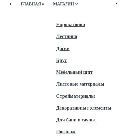
ГЛАВНАЯ
МАГАЗИН
Евровагонка
Лестница
Доски
Брус
Мебельный щит
Листовые материалы
Стройматериалы
Декоративные элементы
Для бани и сауны
Погонаж